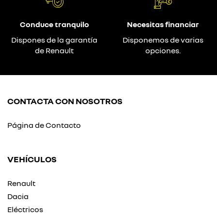
Conduce tranquilo
Necesitas financiar
Dispones de la garantía
Disponemos de varias
de Renault
opciones.
CONTACTA CON NOSOTROS
Página de Contacto
VEHÍCULOS
Renault
Dacia
Eléctricos