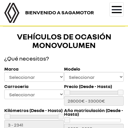
BIENVENIDO A SAGAMOTOR
Togg
navi
VEHÍCULOS DE OCASIÓN
MONOVOLUMEN
¿Qué necesitas?
Marca
Modelo
Carroceria
Precio (Desde - Hasta)
Kilómetros (Desde - Hasta)
Año matriculación (Desde -
Hasta)