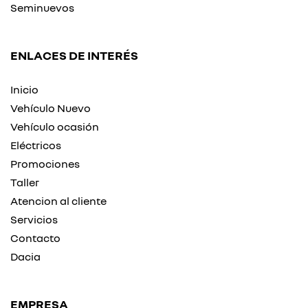
Seminuevos
ENLACES DE INTERÉS
Inicio
Vehículo Nuevo
Vehículo ocasión
Eléctricos
Promociones
Taller
Atencion al cliente
Servicios
Contacto
Dacia
EMPRESA