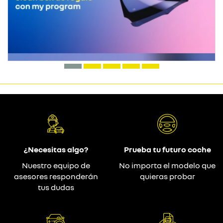
¿Necesitas algo?
Prueba tu futuro coche
Nuestro equipo de
No importa el modelo que
asesores responderán
quieras probar
tus dudas