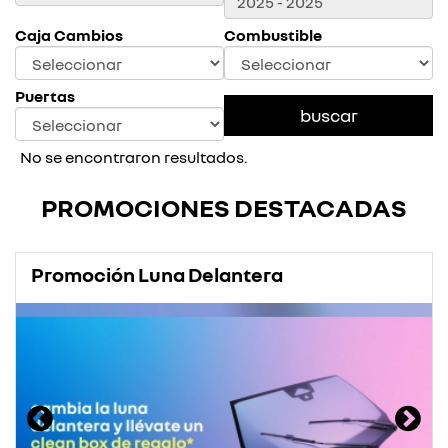
Caja Cambios
Combustible
Puertas
No se encontraron resultados.
PROMOCIONES DESTACADAS
Promoción Luna Delantera