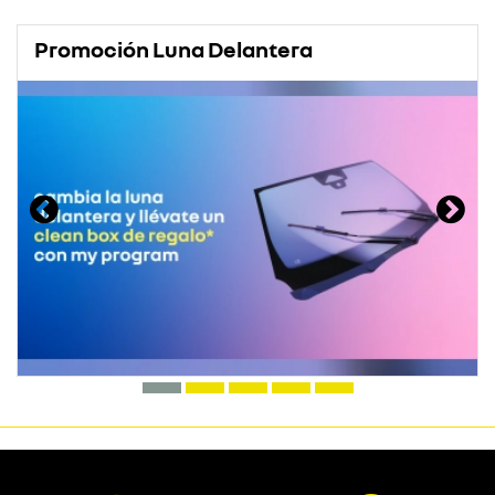
Promoción Luna Delantera