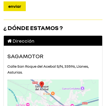
¿ DÓNDE ESTAMOS ?
Dirección
SAGAMOTOR
Calle San Roque del Acebal S/N, 33596, Llanes,
Asturias.