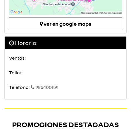
ver en google maps
Horario:
Ventas:
Taller:
Teléfono:
985400159
PROMOCIONES DESTACADAS