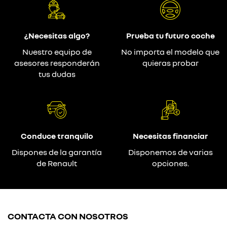
¿Necesitas algo?
Prueba tu futuro coche
Nuestro equipo de
No importa el modelo que
asesores responderán
quieras probar
tus dudas
Conduce tranquilo
Necesitas financiar
Dispones de la garantía
Disponemos de varias
de Renault
opciones.
CONTACTA CON NOSOTROS