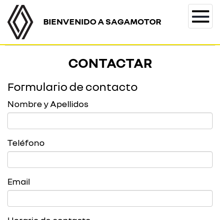
BIENVENIDO A SAGAMOTOR
Togg
navi
CONTACTAR
Formulario de contacto
Nombre y Apellidos
Teléfono
Email