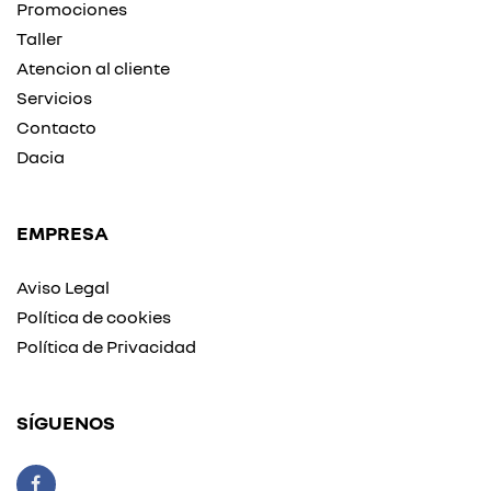
Promociones
Taller
Atencion al cliente
Servicios
Contacto
Dacia
EMPRESA
Aviso Legal
Política de cookies
Política de Privacidad
SÍGUENOS