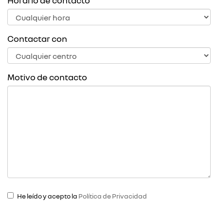
Horario de contacto
Contactar con
Motivo de contacto
He leído y acepto la
Política de Privacidad