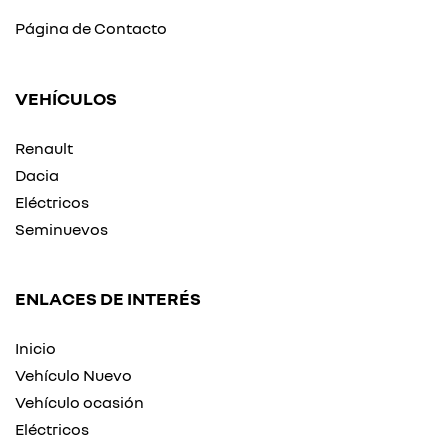
Página de Contacto
VEHÍCULOS
Renault
Dacia
Eléctricos
Seminuevos
ENLACES DE INTERÉS
Inicio
Vehículo Nuevo
Vehículo ocasión
Eléctricos