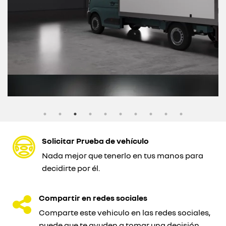
Solicitar Prueba de vehículo
Nada mejor que tenerlo en tus manos para
decidirte por él.
Compartir en redes sociales
Comparte este vehiculo en las redes sociales,
puede que te ayuden a tomar una decisión.