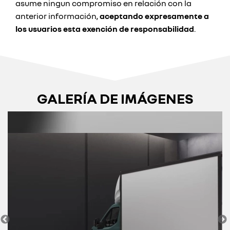
asume ningun compromiso en relación con la
anterior información,
aceptando expresamente a
los usuarios esta exención de responsabilidad
.
GALERÍA DE IMÁGENES