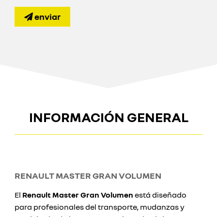
enviar
INFORMACIÓN GENERAL
RENAULT MASTER GRAN VOLUMEN
El
Renault Master Gran Volumen
está diseñado
para profesionales del transporte, mudanzas y