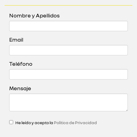
Nombre y Apellidos
Email
Teléfono
Mensaje
He leído y acepto la
Política de Privacidad