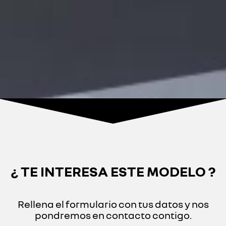
¿ TE INTERESA ESTE MODELO ?
Rellena el formulario con tus datos y nos
pondremos en contacto contigo.