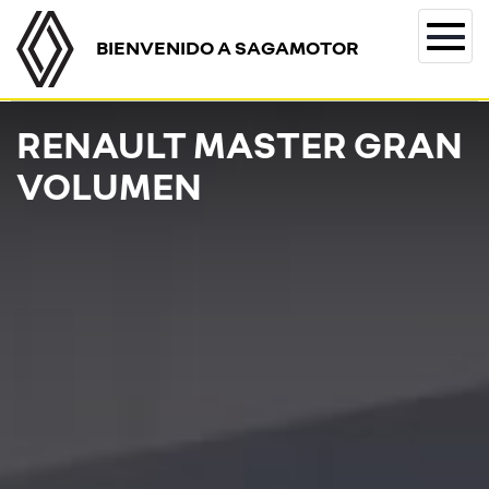
BIENVENIDO A SAGAMOTOR
Togg
navi
RENAULT MASTER GRAN
VOLUMEN