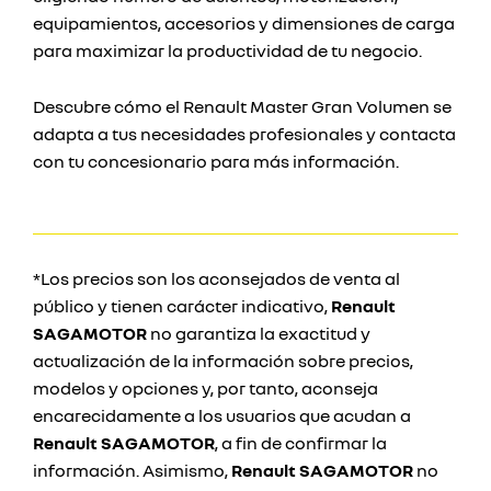
equipamientos, accesorios y dimensiones de carga
para maximizar la productividad de tu negocio.
Descubre cómo el Renault Master Gran Volumen se
adapta a tus necesidades profesionales y contacta
con tu concesionario para más información.
*Los precios son los aconsejados de venta al
público y tienen carácter indicativo,
Renault
SAGAMOTOR
no garantiza la exactitud y
actualización de la información sobre precios,
modelos y opciones y, por tanto, aconseja
encarecidamente a los usuarios que acudan a
Renault SAGAMOTOR
, a fin de confirmar la
información. Asimismo,
Renault SAGAMOTOR
no