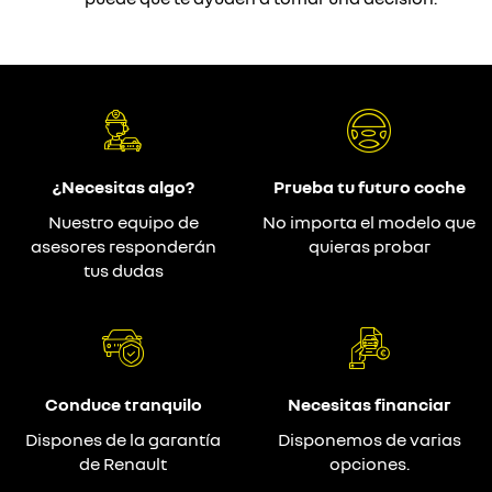
¿Necesitas algo?
Prueba tu futuro coche
Nuestro equipo de
No importa el modelo que
asesores responderán
quieras probar
tus dudas
Conduce tranquilo
Necesitas financiar
Dispones de la garantía
Disponemos de varias
de Renault
opciones.