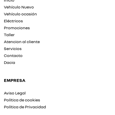
Inicio
Vehículo Nuevo
Vehículo ocasión
Eléctricos
Promociones
Taller
Atencion al cliente
Servicios
Contacto
Dacia
EMPRESA
Aviso Legal
Política de cookies
Política de Privacidad