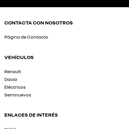
CONTACTA CON NOSOTROS
Página de Contacto
VEHÍCULOS
Renault
Dacia
Eléctricos
Seminuevos
ENLACES DE INTERÉS