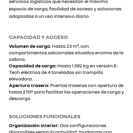
servicios logísticos que necesitan el máximo
espacio de carga, facilidad de acceso y soluciones
adaptadas a un uso intensivo diario.
CAPACIDAD Y ACCESO
Volumen de carga:
Hasta 23 m³, con
compartimentos adicionales situados encima de la
cabina.
Capacidad de carga:
Hasta 1.382 kg en versión E-
Tech eléctrica de 4 toneladas sin trampilla
elevadora.
Apertura trasera:
Puertas traseras con apertura de
hasta 270° para facilitar las operaciones de carga y
descarga.
SOLUCIONES FUNCIONALES
Organización interior:
Dos configuraciones
disponibles según la actividad: mudanzas con